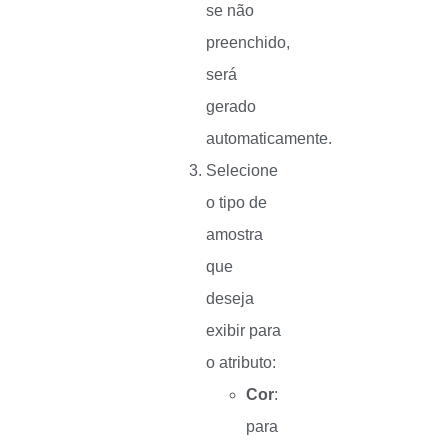
se não
preenchido,
será
gerado
automaticamente.
Selecione
o tipo de
amostra
que
deseja
exibir para
o atributo:
Cor
:
para