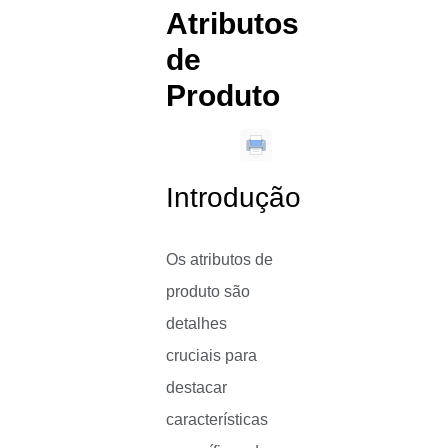
Atributos
de
Produto
Introdução
Os atributos de
produto são
detalhes
cruciais para
destacar
características