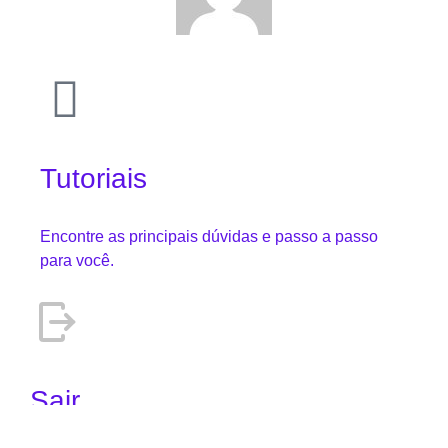
Tutoriais
Encontre as principais dúvidas e passo a passo
para você.
Sair