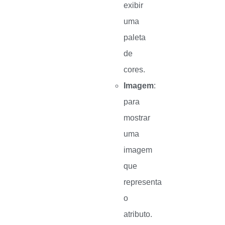
exibir
uma
paleta
de
cores.
Imagem
:
para
mostrar
uma
imagem
que
representa
o
atributo.