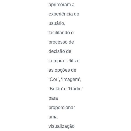
aprimoram a
experiência do
usuário,
facilitando o
processo de
decisão de
compra. Utilize
as opções de
‘Cor’, ‘Imagem’,
‘Botão’ e ‘Rádio’
para
proporcionar
uma
visualização