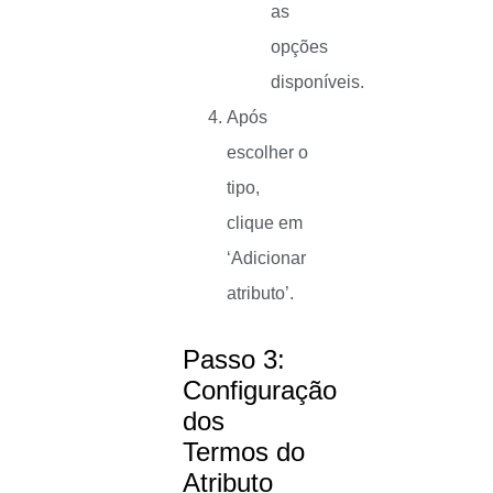
as
opções
disponíveis.
Após
escolher o
tipo,
clique em
‘Adicionar
atributo’.
Passo 3:
Configuração
dos
Termos do
Atributo