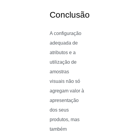
Conclusão
A configuração
adequada de
atributos e a
utilização de
amostras
visuais não só
agregam valor à
apresentação
dos seus
produtos, mas
também