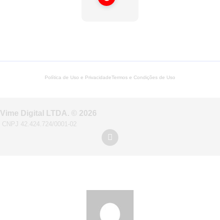
Política de Uso e Privacidade
Termos e Condições de Uso
Vime Digital LTDA. © 2026
CNPJ 42.424.724/0001-02