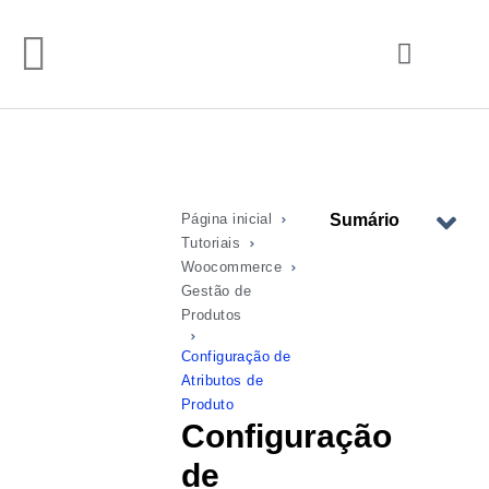
Página inicial
Sumário
Tutoriais
Woocommerce
Gestão de
Produtos
Configuração de
Atributos de
Produto
Configuração
de