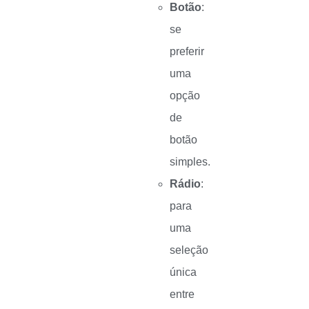
Botão
:
se
preferir
uma
opção
de
botão
simples.
Rádio
:
para
uma
seleção
única
entre