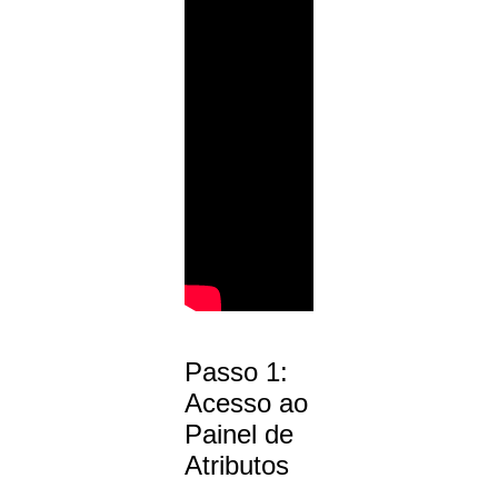
Passo 1:
Acesso ao
Painel de
Atributos