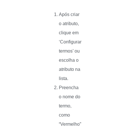
Após criar
o atributo,
clique em
‘Configurar
termos’ ou
escolha o
atributo na
lista.
Preencha
o nome do
termo,
como
“Vermelho”