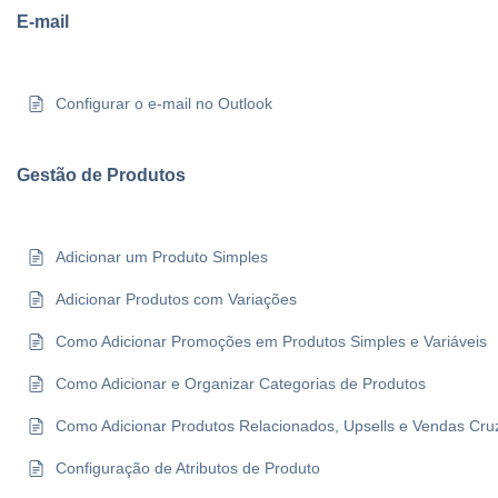
E-mail
Configurar o e-mail no Outlook
Gestão de Produtos
Adicionar um Produto Simples
Adicionar Produtos com Variações
Como Adicionar Promoções em Produtos Simples e Variáveis
Como Adicionar e Organizar Categorias de Produtos
Como Adicionar Produtos Relacionados, Upsells e Vendas Cr
Configuração de Atributos de Produto