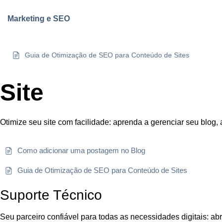
Marketing e SEO
Guia de Otimização de SEO para Conteúdo de Sites
Site
Otimize seu site com facilidade: aprenda a gerenciar seu blog, at
Como adicionar uma postagem no Blog
Guia de Otimização de SEO para Conteúdo de Sites
Suporte Técnico
Seu parceiro confiável para todas as necessidades digitais: ab