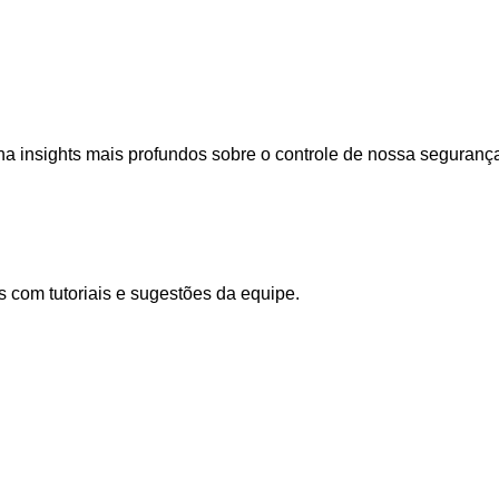
a insights mais profundos sobre o controle de nossa seguranç
 com tutoriais e sugestões da equipe.