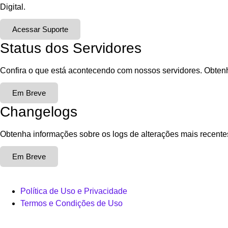
Digital.
Acessar Suporte
Status dos Servidores
Confira o que está acontecendo com nossos servidores. Obtenh
Em Breve
Changelogs
Obtenha informações sobre os logs de alterações mais recentes
Em Breve
Política de Uso e Privacidade
Termos e Condições de Uso