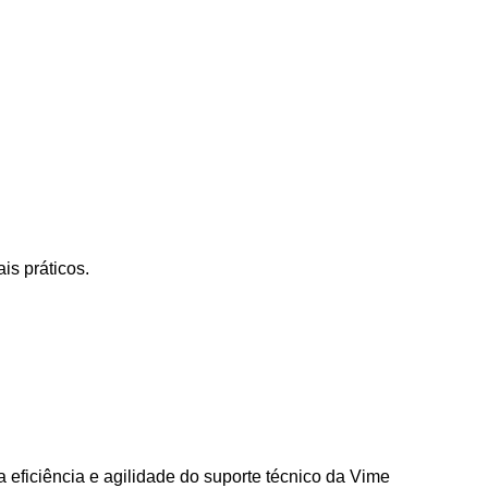
is práticos.
 eficiência e agilidade do suporte técnico da Vime