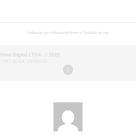
Política de Uso e Privacidade
Termos e Condições de Uso
Vime Digital LTDA. © 2026
CNPJ 42.424.724/0001-02