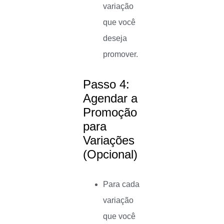
variação
que você
deseja
promover.
Passo 4:
Agendar a
Promoção
para
Variações
(Opcional)
Para cada
variação
que você