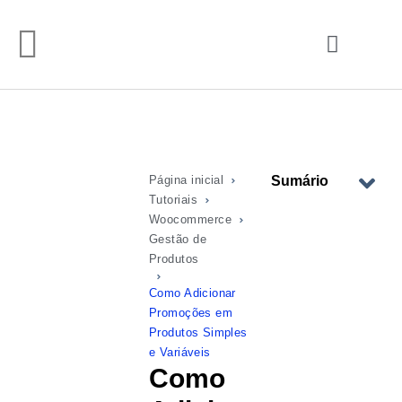
Página inicial
Sumário
Tutoriais
Woocommerce
Gestão de
Produtos
Como Adicionar
Promoções em
Produtos Simples
e Variáveis
Como