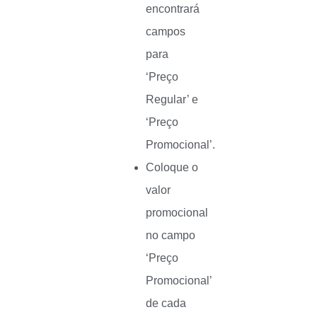
encontrará
campos
para
‘Preço
Regular’ e
‘Preço
Promocional’.
Coloque o
valor
promocional
no campo
‘Preço
Promocional’
de cada