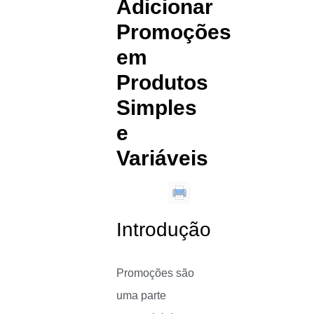
Adicionar
Promoções
em
Produtos
Simples
e
Variáveis
Introdução
Promoções são
uma parte