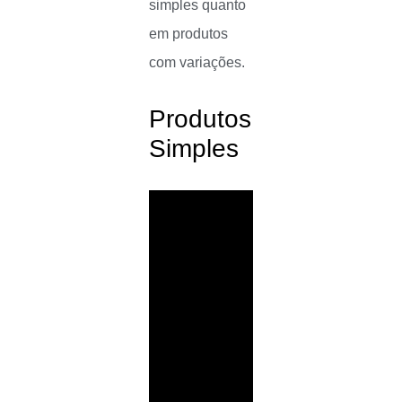
simples quanto
em produtos
com variações.
Produtos
Simples