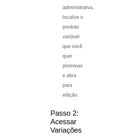
administrativa,
localize o
produto
variável
que você
quer
promover
e abra
para
edição.
Passo 2:
Acessar
Variações