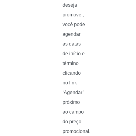
deseja
promover,
você pode
agendar
as datas
de início e
término
clicando
no link
‘Agendar’
próximo
ao campo
do preço
promocional.