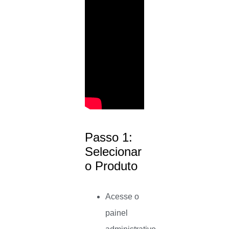
Passo 1:
Selecionar
o Produto
Acesse o
painel