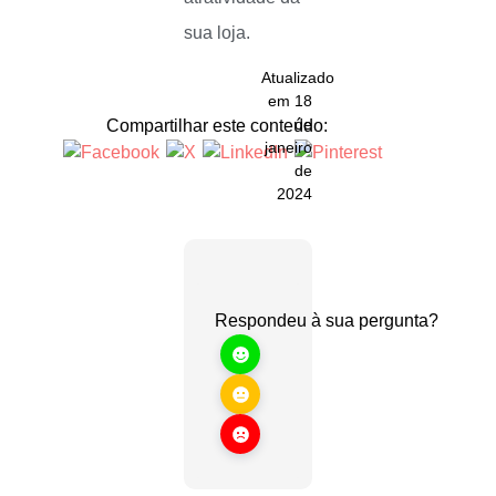
sua loja.
Atualizado
em 18
de
Compartilhar este conteúdo:
janeiro
de
2024
Respondeu à sua pergunta?