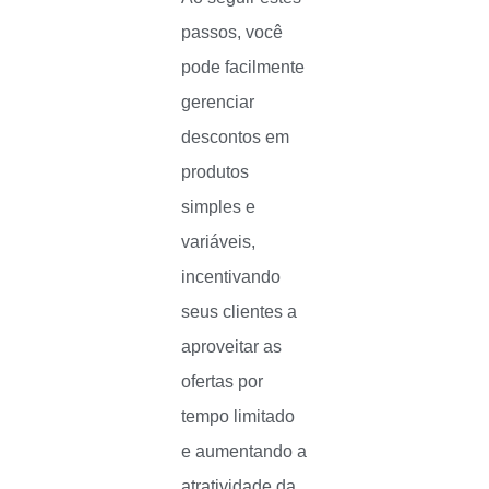
passos, você
pode facilmente
gerenciar
descontos em
produtos
simples e
variáveis,
incentivando
seus clientes a
aproveitar as
ofertas por
tempo limitado
e aumentando a
atratividade da