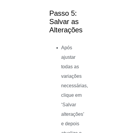
Passo 5:
Salvar as
Alterações
Após
ajustar
todas as
variações
necessárias,
clique em
‘Salvar
alterações’
e depois