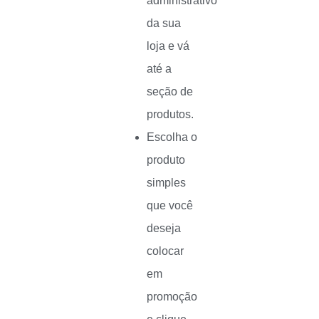
administrativo
da sua
loja e vá
até a
seção de
produtos.
Escolha o
produto
simples
que você
deseja
colocar
em
promoção