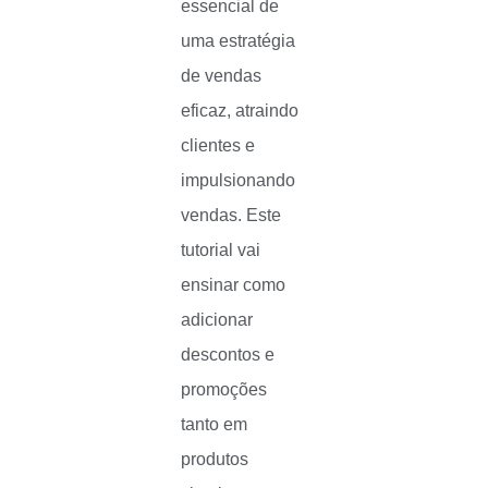
essencial de
uma estratégia
de vendas
eficaz, atraindo
clientes e
impulsionando
vendas. Este
tutorial vai
ensinar como
adicionar
descontos e
promoções
tanto em
produtos