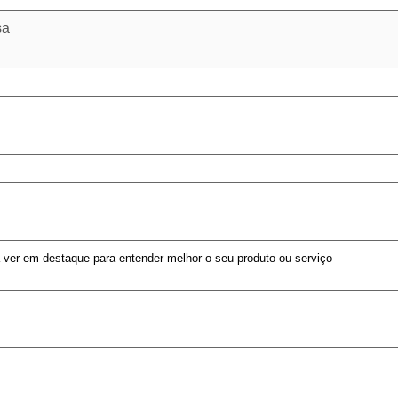
a ver em destaque para entender melhor o seu produto ou serviço