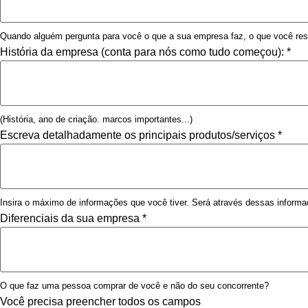
Quando alguém pergunta para você o que a sua empresa faz, o que você re
História da empresa (conta para nós como tudo começou):
*
(História, ano de criação. marcos importantes...)
Escreva detalhadamente os principais produtos/serviços
*
Insira o máximo de informações que você tiver. Será através dessas informa
Diferenciais da sua empresa
*
O que faz uma pessoa comprar de você e não do seu concorrente?
Você precisa preencher todos os campos