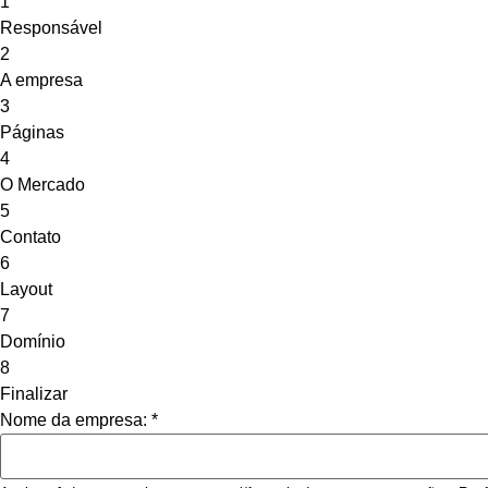
1
Responsável
2
A empresa
3
Páginas
4
O Mercado
5
Contato
6
Layout
7
Domínio
8
Finalizar
Nome da empresa:
*