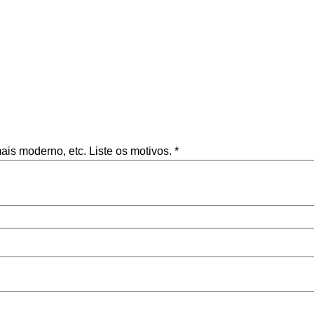
mais moderno, etc. Liste os motivos.
*