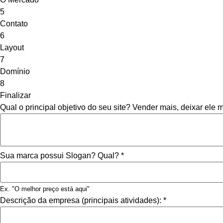
5
Contato
6
Layout
7
Domínio
8
Finalizar
Qual o principal objetivo do seu site? Vender mais, deixar ele 
Sua marca possui Slogan? Qual?
*
Ex. "O melhor preço está aqui"
Descrição da empresa (principais atividades):
*