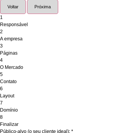
Voltar
Próxima
1
Responsável
2
A empresa
3
Páginas
4
O Mercado
5
Contato
6
Layout
7
Domínio
8
Finalizar
Público-alvo (o seu cliente ideal):
*