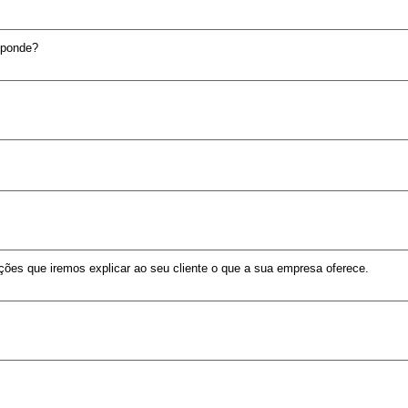
sponde?
ções que iremos explicar ao seu cliente o que a sua empresa oferece.