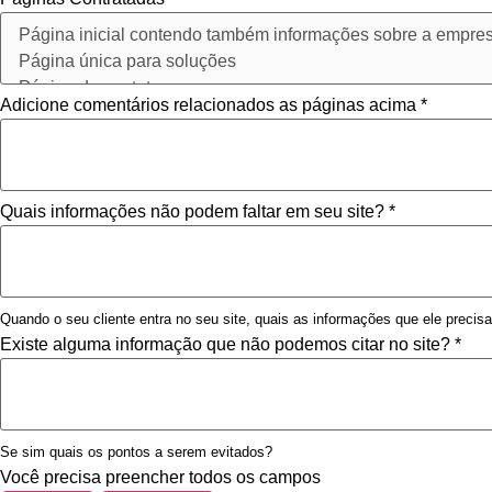
Adicione comentários relacionados as páginas acima
*
Quais informações não podem faltar em seu site?
*
Quando o seu cliente entra no seu site, quais as informações que ele precis
Existe alguma informação que não podemos citar no site?
*
Se sim quais os pontos a serem evitados?
Você precisa preencher todos os campos