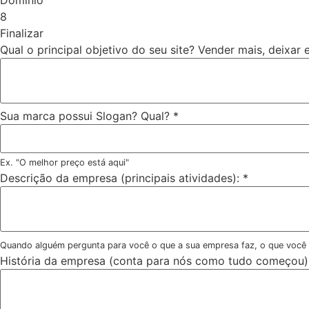
Domínio
8
Finalizar
Qual o principal objetivo do seu site? Vender mais, deixar
Sua marca possui Slogan? Qual?
*
Ex. "O melhor preço está aqui"
Descrição da empresa (principais atividades):
*
Quando alguém pergunta para você o que a sua empresa faz, o que você
História da empresa (conta para nós como tudo começou)