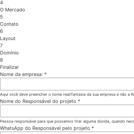
4
O Mercado
5
Contato
6
Layout
7
Domínio
8
Finalizar
Nome da empresa:
*
Aqui você deve preencher o nome real/fantasia da sua empresa e não a R
Nome do Responsável do projeto
*
Pessoa responsável para que possamos tirar alguma dúvida, quando nece
WhatsApp do Responsável pelo projeto
*