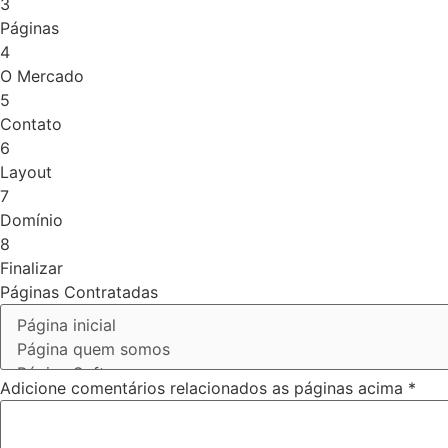
3
Páginas
4
O Mercado
5
Contato
6
Layout
7
Domínio
8
Finalizar
Páginas Contratadas
Adicione comentários relacionados as páginas acima
*