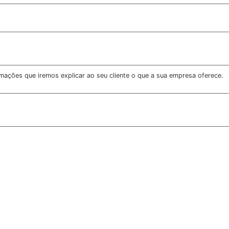
rmações que iremos explicar ao seu cliente o que a sua empresa oferece.