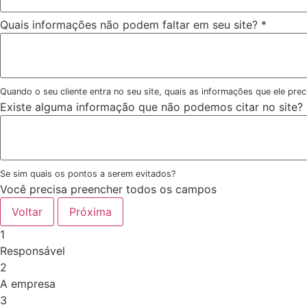
Quais informações não podem faltar em seu site?
*
Quando o seu cliente entra no seu site, quais as informações que ele pr
Existe alguma informação que não podemos citar no site?
Se sim quais os pontos a serem evitados?
Você precisa preencher todos os campos
Voltar
Próxima
1
Responsável
2
A empresa
3