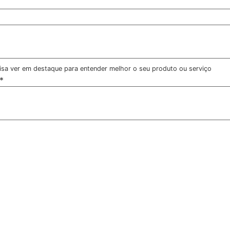
ecisa ver em destaque para entender melhor o seu produto ou serviço
*