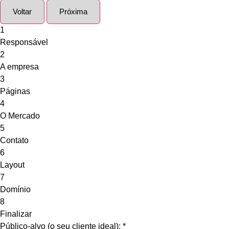
Voltar
Próxima
1
Responsável
2
A empresa
3
Páginas
4
O Mercado
5
Contato
6
Layout
7
Domínio
8
Finalizar
Público-alvo (o seu cliente ideal):
*