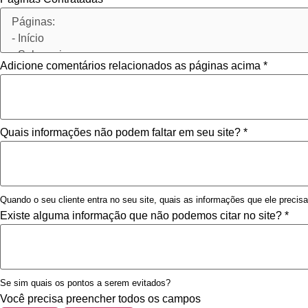
Adicione comentários relacionados as páginas acima
*
Quais informações não podem faltar em seu site?
*
Quando o seu cliente entra no seu site, quais as informações que ele precis
Existe alguma informação que não podemos citar no site?
*
Se sim quais os pontos a serem evitados?
Você precisa preencher todos os campos