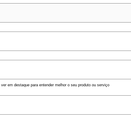
a ver em destaque para entender melhor o seu produto ou serviço