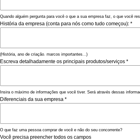
Quando alguém pergunta para você o que a sua empresa faz, o que você re
História da empresa (conta para nós como tudo começou):
*
(História, ano de criação. marcos importantes...)
Escreva detalhadamente os principais produtos/serviços
*
Insira o máximo de informações que você tiver. Será através dessas informa
Diferenciais da sua empresa
*
O que faz uma pessoa comprar de você e não do seu concorrente?
Você precisa preencher todos os campos