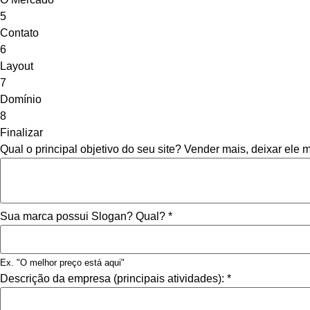
5
Contato
6
Layout
7
Domínio
8
Finalizar
Qual o principal objetivo do seu site? Vender mais, deixar ele 
Sua marca possui Slogan? Qual?
*
Ex. "O melhor preço está aqui"
Descrição da empresa (principais atividades):
*