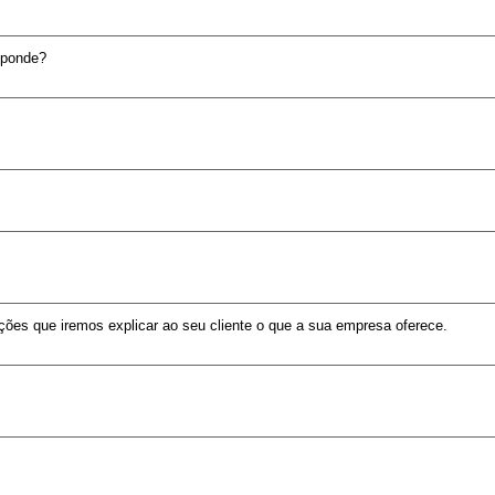
sponde?
ções que iremos explicar ao seu cliente o que a sua empresa oferece.