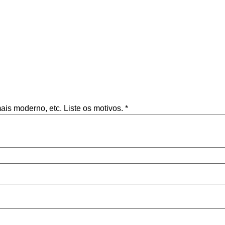
mais moderno, etc. Liste os motivos.
*