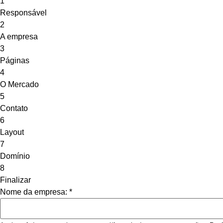
1
Responsável
2
A empresa
3
Páginas
4
O Mercado
5
Contato
6
Layout
7
Domínio
8
Finalizar
Nome da empresa:
*