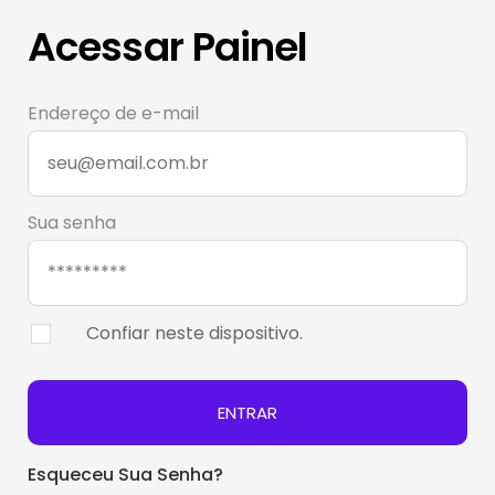
Acessar Painel
Endereço de e-mail
Sua senha
Confiar neste dispositivo.
ENTRAR
Esqueceu Sua Senha?