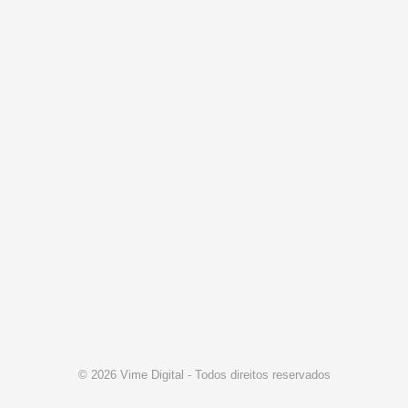
© 2026 Vime Digital - Todos direitos reservados